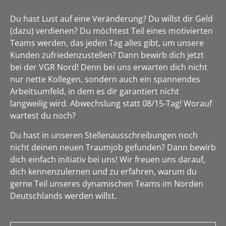
Du hast Lust auf eine Veränderung? Du willst dir Geld
(dazu) verdienen? Du möchtest Teil eines motivierten
Teams werden, das jeden Tag alles gibt, um unsere
Kunden zufriedenzustellen? Dann bewirb dich jetzt
bei der VGR Nord! Denn bei uns erwarten dich nicht
nur nette Kollegen, sondern auch ein spannendes
Arbeitsumfeld, in dem es dir garantiert nicht
langweilig wird. Abwechslung statt 08/15-Tag! Worauf
wartest du noch?
Du hast in unseren Stellenausschreibungen noch
nicht deinen neuen Traumjob gefunden? Dann bewirb
dich einfach initiativ bei uns! Wir freuen uns darauf,
dich kennenzulernen und zu erfahren, warum du
gerne Teil unseres dynamischen Teams im Norden
Deutschlands werden willst.