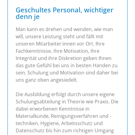
Geschultes Personal, wichtiger
denn je
Man kann es drehen und wenden, wie man
will, unsere Leistung steht und fällt mit
unseren Mitarbeiter:innen vor Ort. Ihre
Fachkenntnisse, ihre Motivation, ihre
Integrität und ihre Diskretion geben Ihnen
das gute Gefühl bei uns in besten Händen zu
sein. Schulung und Motivation sind daher bei
uns ganz oben angesiedelt.
Die Ausbildung erfolgt durch unsere eigene
Schulungsabteilung in Theorie wie Praxis. Die
dabei erworbenen Kenntnisse in
Materialkunde, Reinigungsverfahren und -
techniken, Hygiene, Arbeitsschutz und
Datenschutz bis hin zum richtigen Umgang