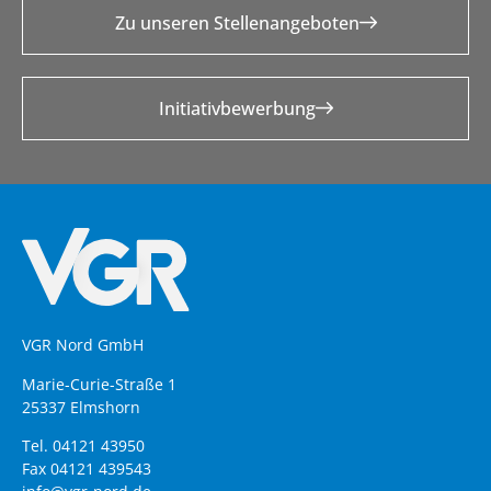
Zu unseren Stellenangeboten
Initiativbewerbung
VGR Nord GmbH
Marie-Curie-Straße 1
25337 Elmshorn
Tel. 04121 43950
Fax 04121 439543