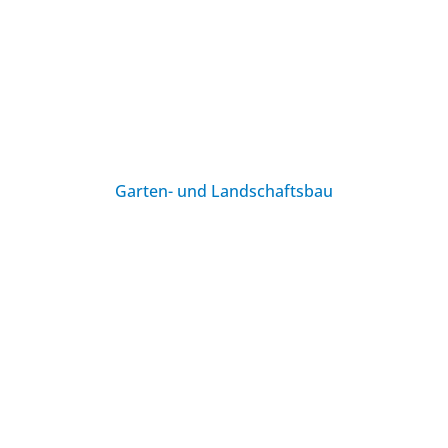
Garten- und Landschaftsbau