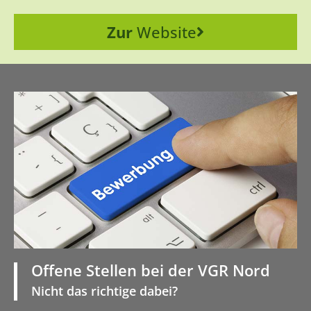
Zur
Website
Offene Stellen bei der VGR Nord
Nicht das richtige dabei?