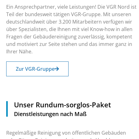
Ein Ansprechpartner, viele Leistungen! Die VGR Nord ist
Teil der bundesweit tätigen VGR-Gruppe. Mit unseren
deutschlandweit über 3.200 Mitarbeitern verfügen wir
über Spezialisten, die Ihnen mit viel Know-how in allen
Fragen der Gebäudereinigung zuverlässig, kompetent
und motiviert zur Seite stehen und das immer ganz in
Ihrer Nähe.
Zur VGR-Gruppe
Unser Rundum-sorglos-Paket
Dienstleistungen nach Maß
Regelmäßige Reinigung von öffentlichen Gebäuden