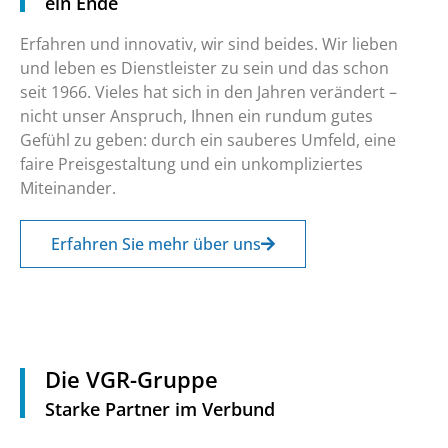
ein Ende
Erfahren und innovativ, wir sind beides. Wir lieben
und leben es Dienstleister zu sein und das schon
seit 1966. Vieles hat sich in den Jahren verändert –
nicht unser Anspruch, Ihnen ein rundum gutes
Gefühl zu geben: durch ein sauberes Umfeld, eine
faire Preisgestaltung und ein unkompliziertes
Miteinander.
Erfahren Sie mehr über uns
Die VGR-Gruppe
Starke Partner im Verbund