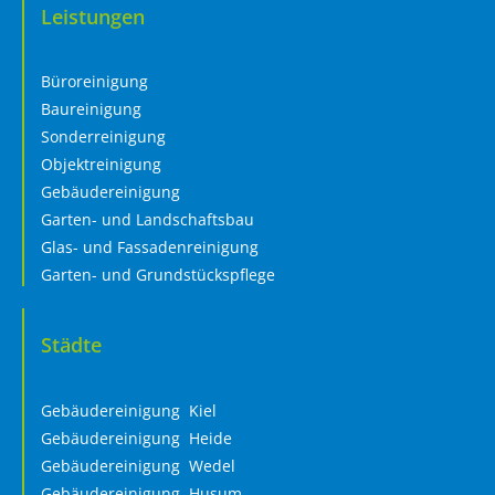
Leistungen
Büroreinigung
Baureinigung
Sonderreinigung
Objektreinigung
Gebäudereinigung
Garten- und Landschaftsbau
Glas- und Fassadenreinigung
Garten- und Grundstückspflege
Städte
Gebäudereinigung Kiel
Gebäudereinigung Heide
Gebäudereinigung Wedel
Gebäudereinigung Husum