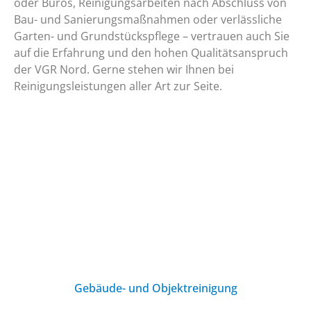
oder Büros, Reinigungsarbeiten nach Abschluss von
Bau- und Sanierungsmaßnahmen oder verlässliche
Garten- und Grundstückspflege – vertrauen auch Sie
auf die Erfahrung und den hohen Qualitätsanspruch
der VGR Nord. Gerne stehen wir Ihnen bei
Reinigungsleistungen aller Art zur Seite.
Gebäude- und Objektreinigung