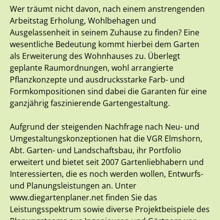
Wer träumt nicht davon, nach einem anstrengenden
Arbeitstag Erholung, Wohlbehagen und
Ausgelassenheit in seinem Zuhause zu finden? Eine
wesentliche Bedeutung kommt hierbei dem Garten
als Erweiterung des Wohnhauses zu. Überlegt
geplante Raumordnungen, wohl arrangierte
Pflanzkonzepte und ausdrucksstarke Farb- und
Formkompositionen sind dabei die Garanten für eine
ganzjährig faszinierende Gartengestaltung.
Aufgrund der steigenden Nachfrage nach Neu- und
Umgestaltungskonzeptionen hat die VGR Elmshorn,
Abt. Garten- und Landschaftsbau, ihr Portfolio
erweitert und bietet seit 2007 Gartenliebhabern und
Interessierten, die es noch werden wollen, Entwurfs-
und Planungsleistungen an. Unter
www.diegartenplaner.net finden Sie das
Leistungsspektrum sowie diverse Projektbeispiele des