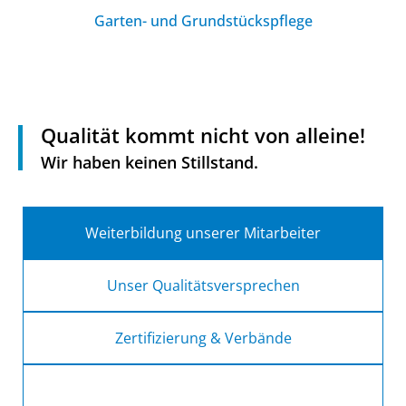
Garten- und Grundstückspflege
Qualität kommt nicht von alleine!
Wir haben keinen Stillstand.
Weiterbildung unserer Mitarbeiter
Unser Qualitätsversprechen
Zertifizierung & Verbände