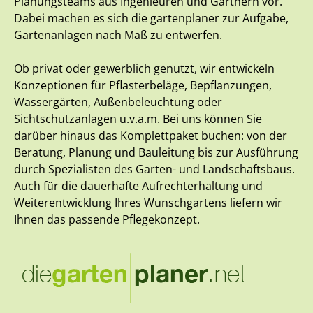
Planungsteams aus Ingenieuren und Gärtnern vor.
Dabei machen es sich die gartenplaner zur Aufgabe,
Gartenanlagen nach Maß zu entwerfen.
Ob privat oder gewerblich genutzt, wir entwickeln
Konzeptionen für Pflasterbeläge, Bepflanzungen,
Wassergärten, Außenbeleuchtung oder
Sichtschutzanlagen u.v.a.m. Bei uns können Sie
darüber hinaus das Komplettpaket buchen: von der
Beratung, Planung und Bauleitung bis zur Ausführung
durch Spezialisten des Garten- und Landschaftsbaus.
Auch für die dauerhafte Aufrechterhaltung und
Weiterentwicklung Ihres Wunschgartens liefern wir
Ihnen das passende Pflegekonzept.