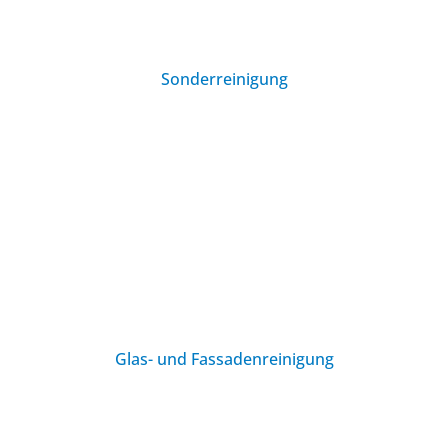
Sonderreinigung
Glas- und Fassadenreinigung