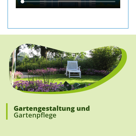
Gartengestaltung und
Gartenpflege