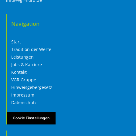
info@vgr-nord.de
Navigation
Start
Tradition der Werte
Leistungen
Jobs & Karriere
Kontakt
VGR Gruppe
Hinweisgebergesetz
Impressum
Datenschutz
Cookie Einstellungen