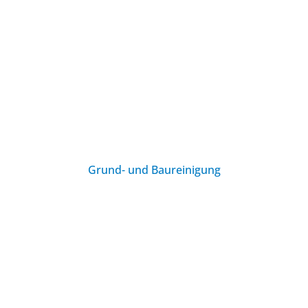
Grund- und Baureinigung