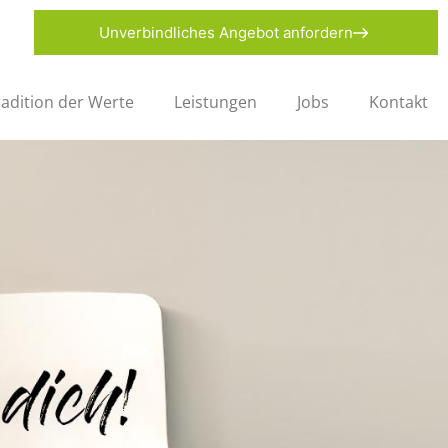
Unverbindliches Angebot anfordern
radition der Werte
Leistungen
Jobs
Kontakt