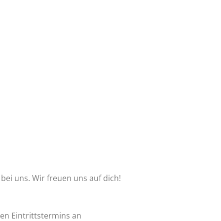
bei uns. Wir freuen uns auf dich!
n Eintrittstermins an