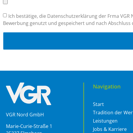
Ich bestätige, die Datenschutzerklärung der Frma VG
Bewerbung genutzt und gespeichert und nach Abschluss 
Navigation
Start
Tradition der Wer
VGR Nord GmbH
Leistungen
Marie-Curie-Straße 1
Jobs & Karriere