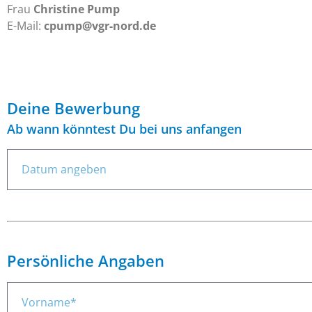
Frau
Christine Pump
E-Mail:
cpump@vgr-nord.de
Deine Bewerbung
Ab wann könntest Du bei uns anfangen
Persönliche Angaben