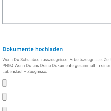
Dokumente hochladen
Wenn Du Schulabschlusszeugnisse, Arbeitszeugnisse, Zerti
PNG.) Wenn Du uns Deine Dokumente gesammelt in einer PD
Lebenslauf – Zeugnisse.