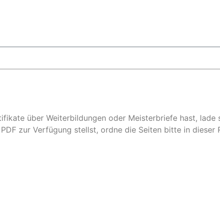
fikate über Weiterbildungen oder Meisterbriefe hast, lade 
F zur Verfügung stellst, ordne die Seiten bitte in dieser