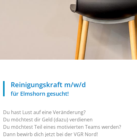
Reinigungskraft m/w/d
für Elmshorn gesucht!
Du hast Lust auf eine Veränderung?
Du möchtest dir Geld (dazu) verdienen
Du möchtest Teil eines motivierten Teams werden?
Dann bewirb dich jetzt bei der VGR Nord!