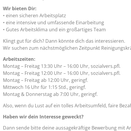
Wir bieten Dir:
• einen sicheren Arbeitsplatz
• eine intensive und umfassende Einarbeitung
• Gutes Arbeitsklima und ein großartiges Team
Klingt gut für dich? Dann könnte dich das interessieren.
Wir suchen zum nächstmöglichen Zeitpunkt Reinigungskrä
Arbeitszeiten:
Montag – Freitag 13:30 Uhr – 16:00 Uhr, sozialvers.pfl.
Montag – Freitag 12:00 Uhr – 16:00 Uhr, sozialvers.pfl.
Montag – Freitag ab 12:00 Uhr, geringf.
Mittwoch 16 Uhr für 1:15 Std., geringf.
Montag & Donnerstag ab 7:00 Uhr, geringf.
Also, wenn du Lust auf ein tolles Arbeitsumfeld, faire Bez
Haben wir dein Interesse geweckt?
Dann sende bitte deine aussagekräftige Bewerbung mit An